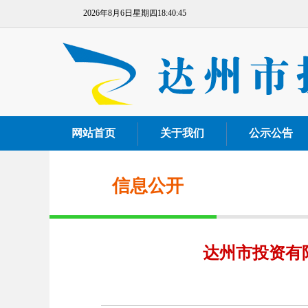
2026年8月6日星期四18:40:46
网站首页
关于我们
公示公告
信息公开
达州市投资有