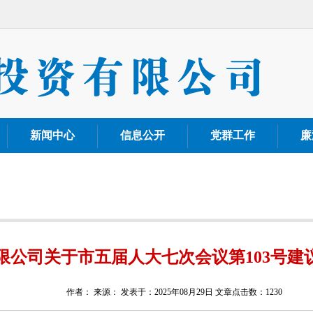
新闻中心
信息公开
党群工作
廉
限公司关于市五届人大七次会议第103号建
作者： 来源： 发表于：2025年08月29日 文章点击数：1230