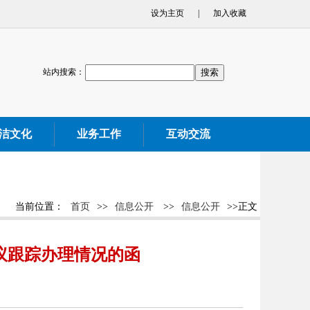
设为主页
|
加入收藏
站内搜索：
洁文化
业务工作
互动交流
当前位置：
首页
>>
信息公开
>>
信息公开
>>正文
议跟踪办理情况的函