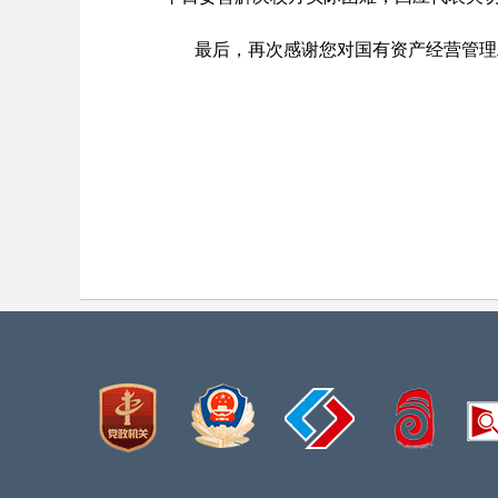
最后，再次感谢您
对国有资产经营管理
达州市
2