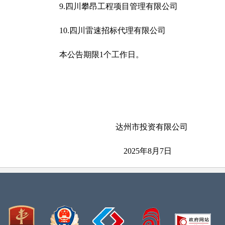
9.四川攀昂工程项目管理有限公司
10.四川雷速招标代理有限公司
本公告期限
1个工作日。
达州市投资有限公司
2025年8月7日