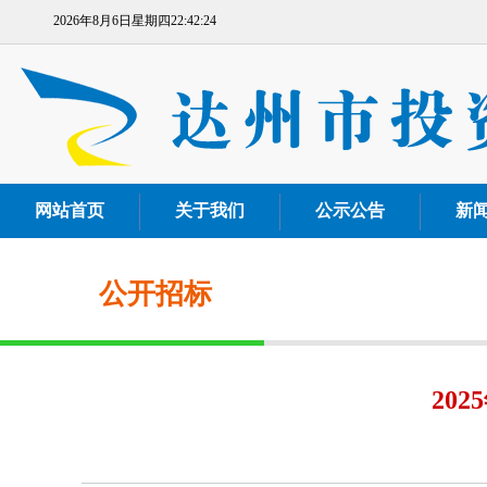
2026年8月6日星期四22:42:24
网站首页
关于我们
公示公告
新
公开招标
20