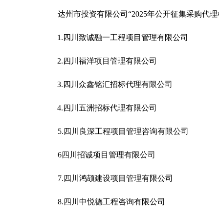
达州市投资有限公司
“2025年公开征集采购
1.四川致诚融一工程项目管理有限公司
2.四川福洋项目管理有限公司
3.四川众鑫铭汇招标代理有限公司
4.四川五洲招标代理有限公司
5.四川良深工程项目管理咨询有限公司
6四川招诚项目管理有限公司
7.四川鸿颉建设项目管理有限公司
8.四川中悦德工程咨询有限公司