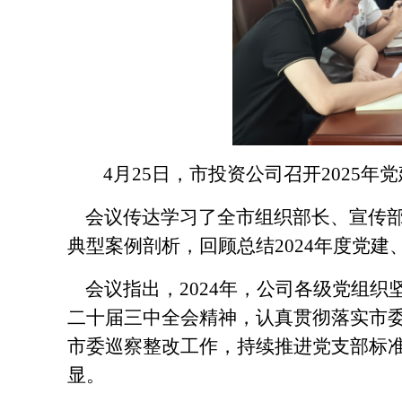
4月25日，市投资公司召开2025
会议传达学习了全市组织部长、宣传部
典型案例剖析，回顾总结2024年度党建
会议指出，
2024年，公司各级党组
二十届三中全会精神，认真贯彻落实市
市委巡察整改工作，持续推进党支部标
显。