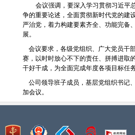
会议强调，要深入学习贯彻习近平
争的重要论述，全面贯彻新时代党的建
严治党，着力构建要素齐全、功能完备
展。
会议要求，各级党组织、广大党员干部
赛，以时时放心不下的责任、拼搏进取
干好干成，为全面完成年度各项目标任
公司领导班子成员，基层党组织书记、
加会议。