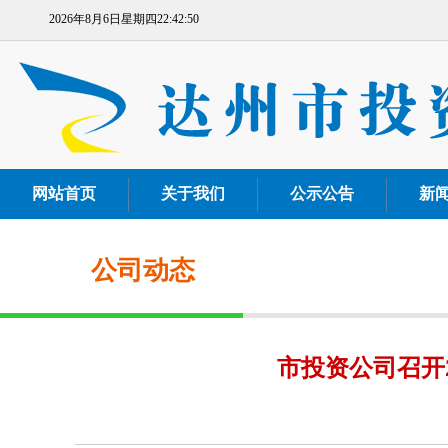
2026年8月6日星期四22:42:51
网站首页
关于我们
公示公告
新
公司动态
市投资公司召开